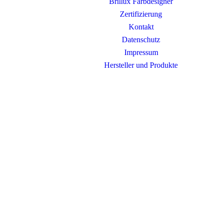
Brillux Farbdesigner
Zertifizierung
Kontakt
Datenschutz
Impressum
Hersteller und Produkte