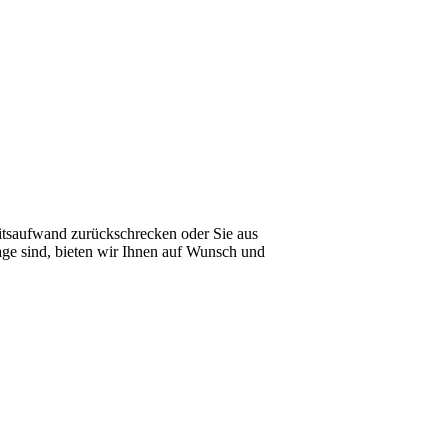
tsaufwand zurückschrecken oder Sie aus
age sind, bieten wir Ihnen auf Wunsch und