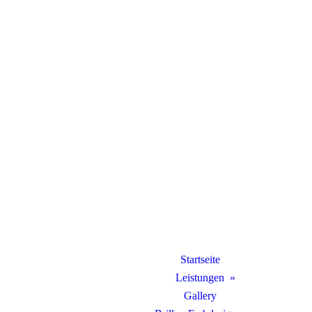
Startseite
Leistungen
Gallery